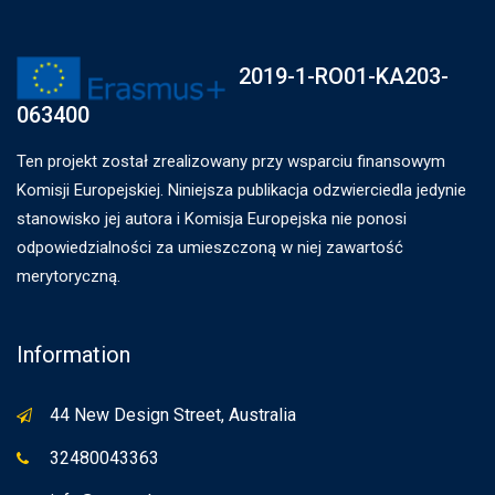
2019-1-RO01-KA203-
063400
Ten projekt został zrealizowany przy wsparciu finansowym
Komisji Europejskiej. Niniejsza publikacja odzwierciedla jedynie
stanowisko jej autora i Komisja Europejska nie ponosi
odpowiedzialności za umieszczoną w niej zawartość
merytoryczną.
Information
44 New Design Street, Australia
32480043363