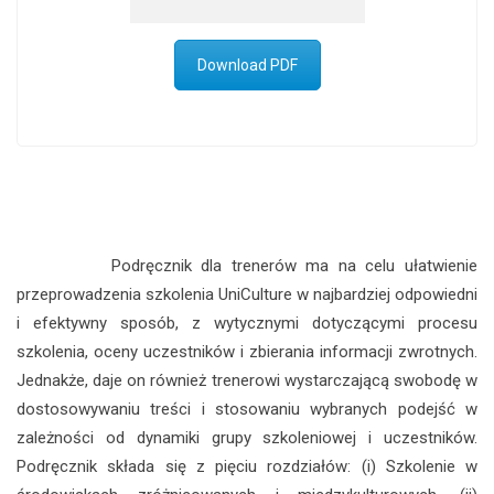
Download PDF
Podręcznik dla trenerów ma na celu ułatwienie
przeprowadzenia szkolenia UniCulture w najbardziej odpowiedni
i efektywny sposób, z wytycznymi dotyczącymi procesu
szkolenia, oceny uczestników i zbierania informacji zwrotnych.
Jednakże, daje on również trenerowi wystarczającą swobodę w
dostosowywaniu treści i stosowaniu wybranych podejść w
zależności od dynamiki grupy szkoleniowej i uczestników.
Podręcznik składa się z pięciu rozdziałów: (i) Szkolenie w