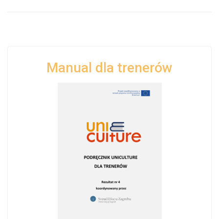
Manual dla trenerów